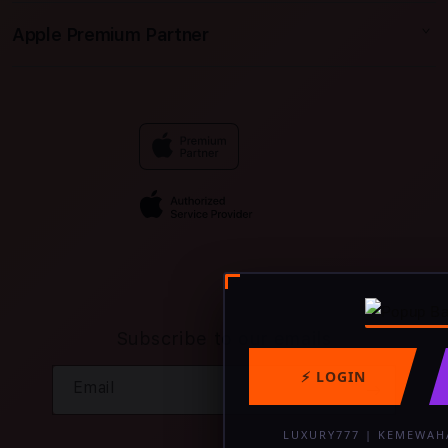
Collection & Delivery
Elush Service Provider
Situs Game Online 4D
Apple Premium Partner
About Us
Returns & Exchanges
Financing Options
DATA Situs Game Online
Find an iStudio near you
Contact Us
Trade-in
Situs Situs Game Online
Why Shop at iStudio
FAQ
Traveller’s Reservation
Elush Corporate Website
Privacy Policy
Site Terms of Use
Subscribe to our emails
⚡ LOGIN
Email
LUXURY777 | KEMEWAH