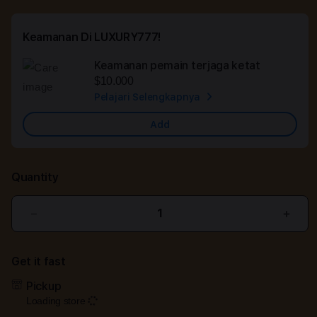
Keamanan Di LUXURY777!
Keamanan pemain terjaga ketat
Add
$10.000
App
Pelajari Selengkapnya
Car
Add
Quantity
Decrease
Incre
quantity
quant
for
for
Get it fast
LUXURY777
LUX
|
|
Pickup
Kemewahan
Keme
Loading store
Taruhan
Taru