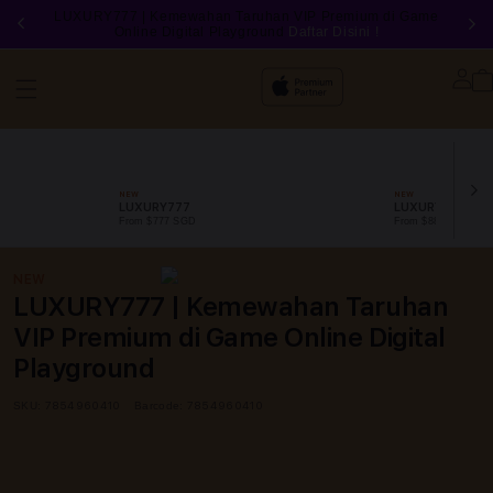
LUXURY777 | Kemewahan Taruhan VIP Premium di Game
Si
in
Online Digital Playground
Daftar Disini !
Lo
in
NEW
NEW
LUXURY777
LUXURY777 Gam
From $777 SGD
From $888 SGD
NEW
LUXURY777 | Kemewahan Taruhan
VIP Premium di Game Online Digital
Playground
7854960410
7854960410
SKU:
Barcode: