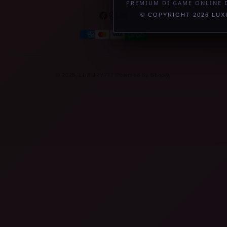
PREMIUM DI GAME ONLINE 
© COPYRIGHT 2026 LUX
Facebook
Instagram
YouTube
Payment
methods
© 2025,
LUXURY777
Powered by Shopify