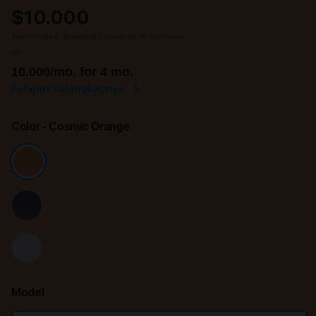
$10.000
Tax included.
Shipping
calculated at checkout.
or
10.000
/mo. for 4 mo.
Pelajari Selengkapnya
Color
- Cosmic Orange
Model